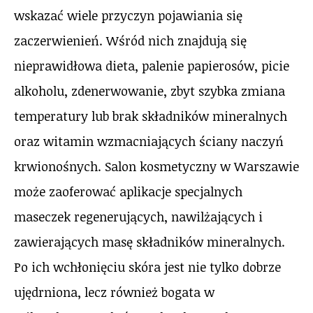
wskazać wiele przyczyn pojawiania się
zaczerwienień. Wśród nich znajdują się
nieprawidłowa dieta, palenie papierosów, picie
alkoholu, zdenerwowanie, zbyt szybka zmiana
temperatury lub brak składników mineralnych
oraz witamin wzmacniających ściany naczyń
krwionośnych. Salon kosmetyczny w Warszawie
może zaoferować aplikacje specjalnych
maseczek regenerujących, nawilżających i
zawierających masę składników mineralnych.
Po ich wchłonięciu skóra jest nie tylko dobrze
ujędrniona, lecz również bogata w