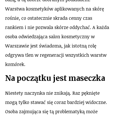
Warstwa kosmetyków aplikowanych na skórę
rośnie, co ostatecznie skrada cenny czas
rankiem i nie pozwala skórze oddychać. A każda
osoba odwiedzająca salon kosmetyczny w
Warszawie jest świadoma, jak istotną rolę
odgrywa tlen w regeneracji wszystkich warstw
komórek.
Na początku jest maseczka
Niestety naczynka nie znikają. Raz pęknięte
mogą tylko stawać się coraz bardziej widoczne.
Osoba zajmująca się tą problematyką może