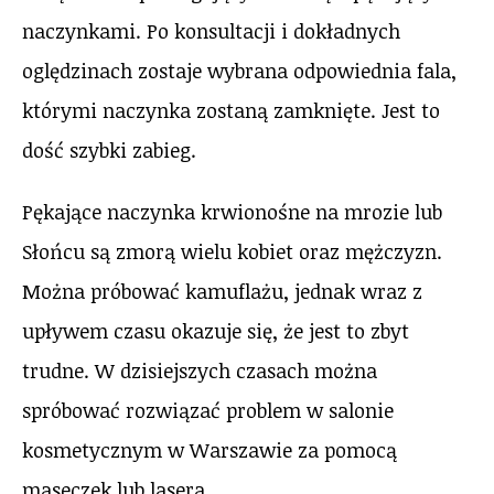
naczynkami. Po konsultacji i dokładnych
oględzinach zostaje wybrana odpowiednia fala,
którymi naczynka zostaną zamknięte. Jest to
dość szybki zabieg.
Pękające naczynka krwionośne na mrozie lub
Słońcu są zmorą wielu kobiet oraz mężczyzn.
Można próbować kamuflażu, jednak wraz z
upływem czasu okazuje się, że jest to zbyt
trudne. W dzisiejszych czasach można
spróbować rozwiązać problem w salonie
kosmetycznym w Warszawie za pomocą
maseczek lub lasera.