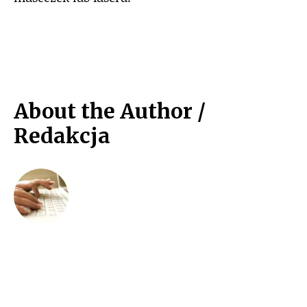
About the Author /
Redakcja