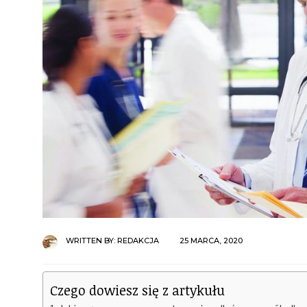
WRITTEN BY:
REDAKCJA
25 MARCA, 2020
Czego dowiesz się z artykułu