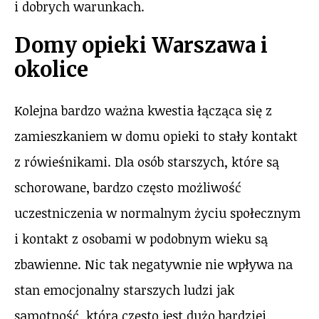
i dobrych warunkach.
Domy opieki Warszawa i
okolice
Kolejna bardzo ważna kwestia łącząca się z
zamieszkaniem w domu opieki to stały kontakt
z rówieśnikami. Dla osób starszych, które są
schorowane, bardzo często możliwość
uczestniczenia w normalnym życiu społecznym
i kontakt z osobami w podobnym wieku są
zbawienne. Nic tak negatywnie nie wpływa na
stan emocjonalny starszych ludzi jak
samotność, która często jest dużo bardziej