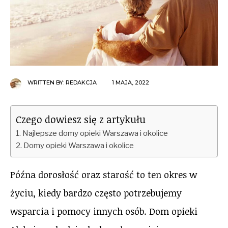
WRITTEN BY:
REDAKCJA
1 MAJA, 2022
Czego dowiesz się z artykułu
Najlepsze domy opieki Warszawa i okolice
Domy opieki Warszawa i okolice
Późna dorosłość oraz starość to ten okres w
życiu, kiedy bardzo często potrzebujemy
wsparcia i pomocy innych osób. Dom opieki