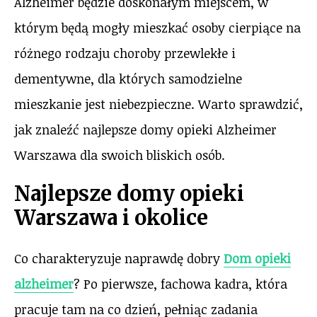
Alzheimer będzie doskonałym miejscem, w
którym będą mogły mieszkać osoby cierpiące na
różnego rodzaju choroby przewlekłe i
dementywne, dla których samodzielne
mieszkanie jest niebezpieczne. Warto sprawdzić,
jak znaleźć najlepsze domy opieki Alzheimer
Warszawa dla swoich bliskich osób.
Najlepsze domy opieki
Warszawa i okolice
Co charakteryzuje naprawdę dobry
Dom opieki
alzheimer
? Po pierwsze, fachowa kadra, która
pracuje tam na co dzień, pełniąc zadania