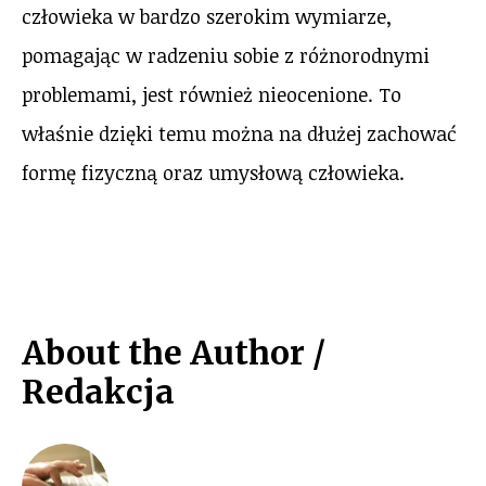
człowieka w bardzo szerokim wymiarze,
pomagając w radzeniu sobie z różnorodnymi
problemami, jest również nieocenione. To
właśnie dzięki temu można na dłużej zachować
formę fizyczną oraz umysłową człowieka.
About the Author /
Redakcja