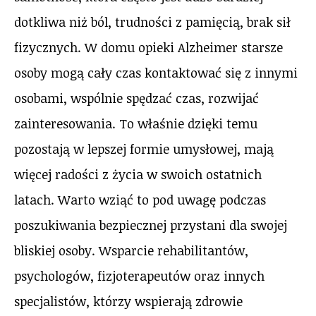
dotkliwa niż ból, trudności z pamięcią, brak sił
fizycznych. W domu opieki Alzheimer starsze
osoby mogą cały czas kontaktować się z innymi
osobami, wspólnie spędzać czas, rozwijać
zainteresowania. To właśnie dzięki temu
pozostają w lepszej formie umysłowej, mają
więcej radości z życia w swoich ostatnich
latach. Warto wziąć to pod uwagę podczas
poszukiwania bezpiecznej przystani dla swojej
bliskiej osoby. Wsparcie rehabilitantów,
psychologów, fizjoterapeutów oraz innych
specjalistów, którzy wspierają zdrowie