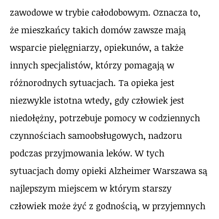
zawodowe w trybie całodobowym. Oznacza to,
że mieszkańcy takich domów zawsze mają
wsparcie pielęgniarzy, opiekunów, a także
innych specjalistów, którzy pomagają w
różnorodnych sytuacjach. Ta opieka jest
niezwykle istotna wtedy, gdy człowiek jest
niedołężny, potrzebuje pomocy w codziennych
czynnościach samoobsługowych, nadzoru
podczas przyjmowania leków. W tych
sytuacjach domy opieki Alzheimer Warszawa są
najlepszym miejscem w którym starszy
człowiek może żyć z godnością, w przyjemnych