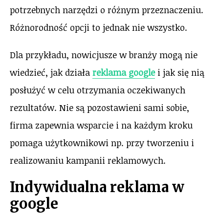
potrzebnych narzędzi o różnym przeznaczeniu.
Różnorodność opcji to jednak nie wszystko.
Dla przykładu, nowicjusze w branży mogą nie
wiedzieć, jak działa
reklama google
i jak się nią
posłużyć w celu otrzymania oczekiwanych
rezultatów. Nie są pozostawieni sami sobie,
firma zapewnia wsparcie i na każdym kroku
pomaga użytkownikowi np. przy tworzeniu i
realizowaniu kampanii reklamowych.
Indywidualna reklama w
google