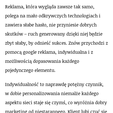
Reklama, która wygląda zawsze tak samo,
polega na mało odkrywczych technologiach i
zawiera słabe hasło, nie przyniesie dobrych
skutków – ruch generowany dzięki niej będzie
zbyt słaby, by odnieść sukces. Znów przychodzi z
pomocą google reklama, indywidualna i z
możliwością dopasowania każdego
pojedynczego elementu.
Indywidualność to naprawdę potężny czynnik,
w dobie personalizowania niemalże każdego
aspektu sieci staje się czymś, co wyróżnia dobry
marketing od niestarannego. Klient lubi czuć się