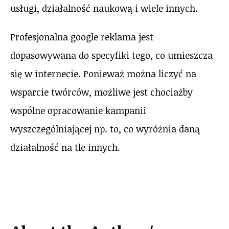
usługi, działalność naukową i wiele innych.
Profesjonalna google reklama jest
dopasowywana do specyfiki tego, co umieszcza
się w internecie. Ponieważ można liczyć na
wsparcie twórców, możliwe jest chociażby
wspólne opracowanie kampanii
wyszczególniającej np. to, co wyróżnia daną
działalność na tle innych.