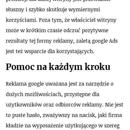
słuszny i szybko skutkuje wymiernymi
korzyściami. Poza tym, że właściciel witryny
może w krótkim czasie odczuć pozytywne
rezultaty tej formy reklamy, zaletą google Ads
jest też wsparcie dla korzystających.
Pomoc na każdym kroku
Reklama google uważana jest za narzędzie o
dużych możliwościach, przystępne dla
użytkowników oraz odbiorców reklamy. Nie jest
to puste hasło, zważywszy na nacisk, jaki firma
kładzie na wyposażenie użytkującego w szereg