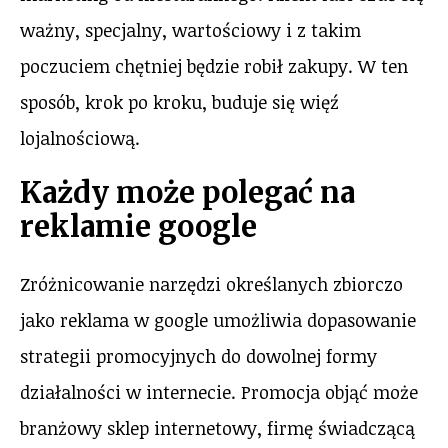
ważny, specjalny, wartościowy i z takim
poczuciem chętniej będzie robił zakupy. W ten
sposób, krok po kroku, buduje się więź
lojalnościową.
Każdy może polegać na
reklamie google
Zróżnicowanie narzędzi określanych zbiorczo
jako reklama w google umożliwia dopasowanie
strategii promocyjnych do dowolnej formy
działalności w internecie. Promocja objąć może
branżowy sklep internetowy, firmę świadczącą