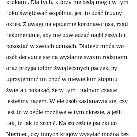
krokami. Dla tych, którzy nie będą mogli w tym
roku świętować wspólnie, jest to dość trudny
okres. Z uwagi na epidemię koronawirusa, rząd
rekomenduje, aby nie odwiedzać najbliższych i
pozostać w swoich domach. Dlatego mnóstwo
osób decyduje się na wysłanie swoim rodzinom
oraz przyjaciołom świątecznych paczek, by
uprzyjemnić im choć w niewielkim stopniu
święta i pokazać, że w tym trudnym czasie
jesteśmy razem. Wiele osób zastanawia się, czy
jest to w ogóle możliwe w tym okresie, a jeśli
tak, to jak to zrobić. Na szczęście paczki do
Niemiec, czy innych krajów wysyłać można bez