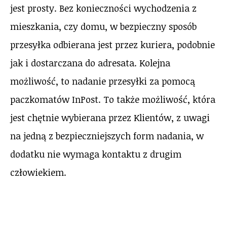
jest prosty. Bez konieczności wychodzenia z
mieszkania, czy domu, w bezpieczny sposób
przesyłka odbierana jest przez kuriera, podobnie
jak i dostarczana do adresata. Kolejna
możliwość, to nadanie przesyłki za pomocą
paczkomatów InPost. To także możliwość, która
jest chętnie wybierana przez Klientów, z uwagi
na jedną z bezpieczniejszych form nadania, w
dodatku nie wymaga kontaktu z drugim
człowiekiem.