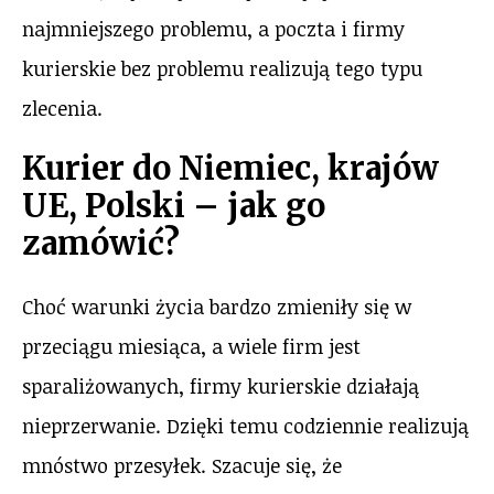
najmniejszego problemu, a poczta i firmy
kurierskie bez problemu realizują tego typu
zlecenia.
Kurier do Niemiec, krajów
UE, Polski – jak go
zamówić?
Choć warunki życia bardzo zmieniły się w
przeciągu miesiąca, a wiele firm jest
sparaliżowanych, firmy kurierskie działają
nieprzerwanie. Dzięki temu codziennie realizują
mnóstwo przesyłek. Szacuje się, że