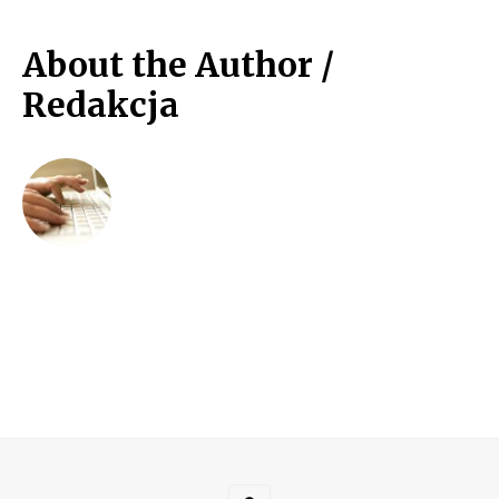
About the Author /
Redakcja