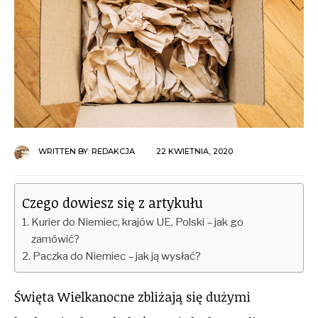
WRITTEN BY:
REDAKCJA
22 KWIETNIA, 2020
Czego dowiesz się z artykułu
Kurier do Niemiec, krajów UE, Polski – jak go
zamówić?
Paczka do Niemiec – jak ją wysłać?
Święta Wielkanocne zbliżają się dużymi