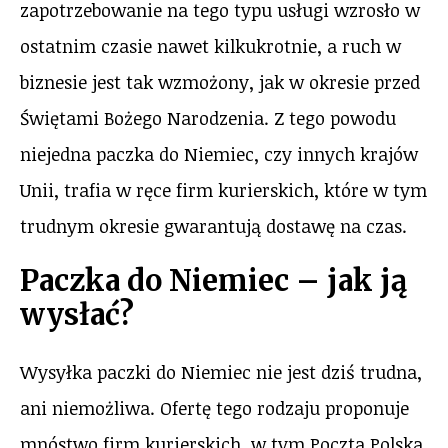
zapotrzebowanie na tego typu usługi wzrosło w
ostatnim czasie nawet kilkukrotnie, a ruch w
biznesie jest tak wzmożony, jak w okresie przed
Świętami Bożego Narodzenia. Z tego powodu
niejedna paczka do Niemiec, czy innych krajów
Unii, trafia w ręce firm kurierskich, które w tym
trudnym okresie gwarantują dostawę na czas.
Paczka do Niemiec – jak ją
wysłać?
Wysyłka paczki do Niemiec nie jest dziś trudna,
ani niemożliwa. Ofertę tego rodzaju proponuje
mnóstwo firm kurierskich, w tym Poczta Polska.