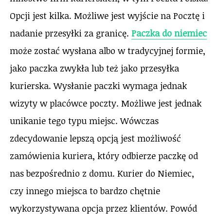
Opcji jest kilka. Możliwe jest wyjście na Pocztę i
nadanie przesyłki za granicę.
Paczka do niemiec
może zostać wysłana albo w tradycyjnej formie,
jako paczka zwykła lub też jako przesyłka
kurierska. Wysłanie paczki wymaga jednak
wizyty w placówce poczty. Możliwe jest jednak
unikanie tego typu miejsc. Wówczas
zdecydowanie lepszą opcją jest możliwość
zamówienia kuriera, który odbierze paczkę od
nas bezpośrednio z domu. Kurier do Niemiec,
czy innego miejsca to bardzo chętnie
wykorzystywana opcja przez klientów. Powód