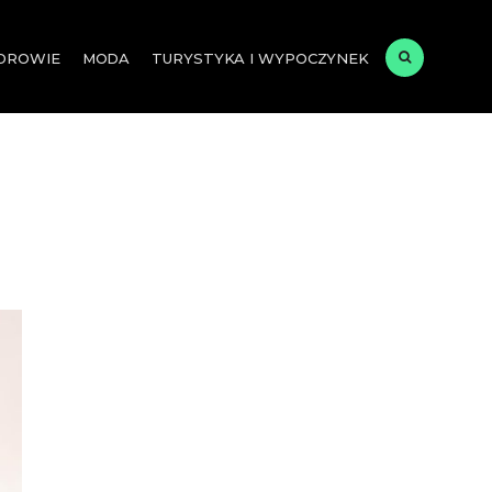
ZDROWIE
MODA
TURYSTYKA I WYPOCZYNEK