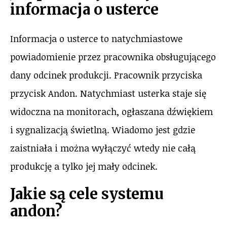
informacja o usterce
Informacja o usterce to natychmiastowe
powiadomienie przez pracownika obsługującego
dany odcinek produkcji. Pracownik przyciska
przycisk Andon. Natychmiast usterka staje się
widoczna na monitorach, ogłaszana dźwiękiem
i sygnalizacją świetlną. Wiadomo jest gdzie
zaistniała i można wyłączyć wtedy nie całą
produkcję a tylko jej mały odcinek.
Jakie są cele systemu
andon?