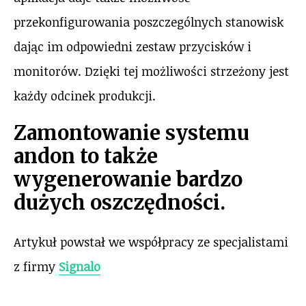
przekonfigurowania poszczególnych stanowisk
dając im odpowiedni zestaw przycisków i
monitorów. Dzięki tej możliwości strzeżony jest
każdy odcinek produkcji.
Zamontowanie systemu
andon to także
wygenerowanie bardzo
dużych oszczędności.
Artykuł powstał we współpracy ze specjalistami
z firmy
Signalo