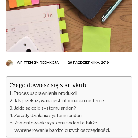
WRITTEN BY:
REDAKCJA
29 PAŹDZIERNIKA, 2019
Czego dowiesz się z artykułu
Proces usprawnienia produkcji
Jak przekazywana jest informacja o usterce
Jakie są cele systemu andon?
Zasady działania systemu andon
Zamontowanie systemu andon to także
wygenerowanie bardzo dużych oszczędności.