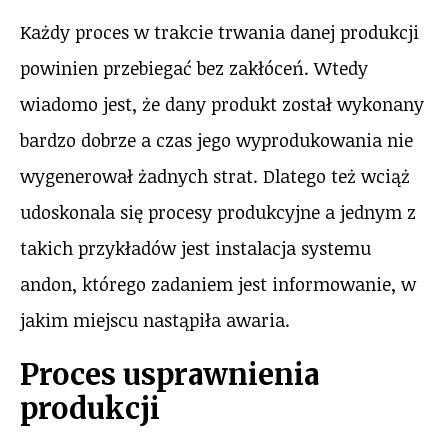
Każdy proces w trakcie trwania danej produkcji
powinien przebiegać bez zakłóceń. Wtedy
wiadomo jest, że dany produkt został wykonany
bardzo dobrze a czas jego wyprodukowania nie
wygenerował żadnych strat. Dlatego też wciąż
udoskonala się procesy produkcyjne a jednym z
takich przykładów jest instalacja systemu
andon, którego zadaniem jest informowanie, w
jakim miejscu nastąpiła awaria.
Proces usprawnienia
produkcji