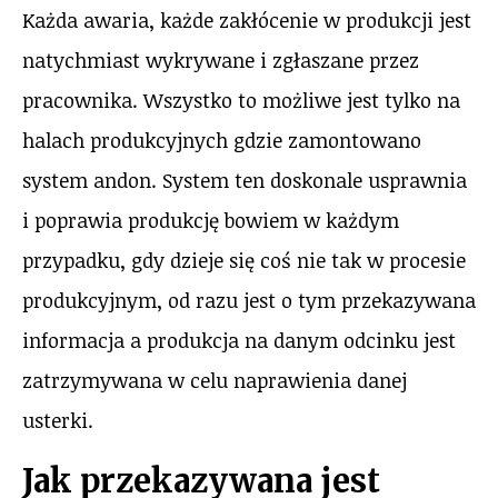
Każda awaria, każde zakłócenie w produkcji jest
natychmiast wykrywane i zgłaszane przez
pracownika. Wszystko to możliwe jest tylko na
halach produkcyjnych gdzie zamontowano
system andon. System ten doskonale usprawnia
i poprawia produkcję bowiem w każdym
przypadku, gdy dzieje się coś nie tak w procesie
produkcyjnym, od razu jest o tym przekazywana
informacja a produkcja na danym odcinku jest
zatrzymywana w celu naprawienia danej
usterki.
Jak przekazywana jest