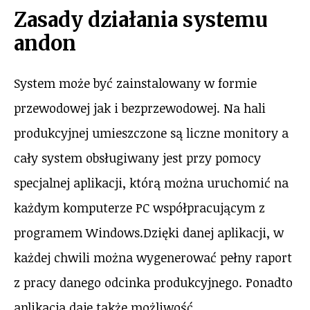
Zasady działania systemu
andon
System może być zainstalowany w formie
przewodowej jak i bezprzewodowej. Na hali
produkcyjnej umieszczone są liczne monitory a
cały system obsługiwany jest przy pomocy
specjalnej aplikacji, którą można uruchomić na
każdym komputerze PC współpracującym z
programem Windows.Dzięki danej aplikacji, w
każdej chwili można wygenerować pełny raport
z pracy danego odcinka produkcyjnego. Ponadto
aplikacja daje także możliwość