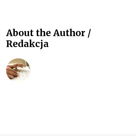
About the Author /
Redakcja