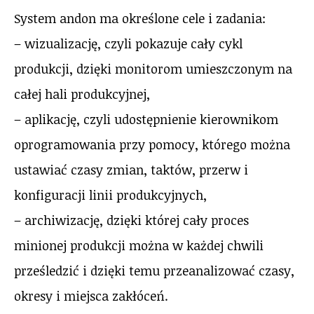
System andon ma określone cele i zadania:
– wizualizację, czyli pokazuje cały cykl
produkcji, dzięki monitorom umieszczonym na
całej hali produkcyjnej,
– aplikację, czyli udostępnienie kierownikom
oprogramowania przy pomocy, którego można
ustawiać czasy zmian, taktów, przerw i
konfiguracji linii produkcyjnych,
– archiwizację, dzięki której cały proces
minionej produkcji można w każdej chwili
prześledzić i dzięki temu przeanalizować czasy,
okresy i miejsca zakłóceń.