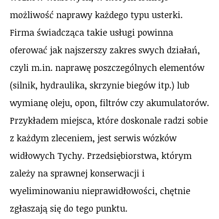
możliwość naprawy każdego typu usterki.
Firma świadcząca takie usługi powinna
oferować jak najszerszy zakres swych działań,
czyli m.in. naprawę poszczególnych elementów
(silnik, hydraulika, skrzynie biegów itp.) lub
wymianę oleju, opon, filtrów czy akumulatorów.
Przykładem miejsca, które doskonale radzi sobie
z każdym zleceniem, jest serwis wózków
widłowych Tychy. Przedsiębiorstwa, którym
zależy na sprawnej konserwacji i
wyeliminowaniu nieprawidłowości, chętnie
zgłaszają się do tego punktu.