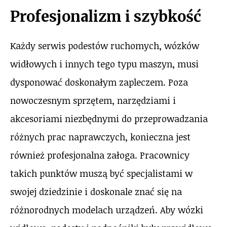
Profesjonalizm i szybkość
Każdy serwis podestów ruchomych, wózków
widłowych i innych tego typu maszyn, musi
dysponować doskonałym zapleczem. Poza
nowoczesnym sprzętem, narzędziami i
akcesoriami niezbędnymi do przeprowadzania
różnych prac naprawczych, konieczna jest
również profesjonalna załoga. Pracownicy
takich punktów muszą być specjalistami w
swojej dziedzinie i doskonale znać się na
różnorodnych modelach urządzeń. Aby wózki