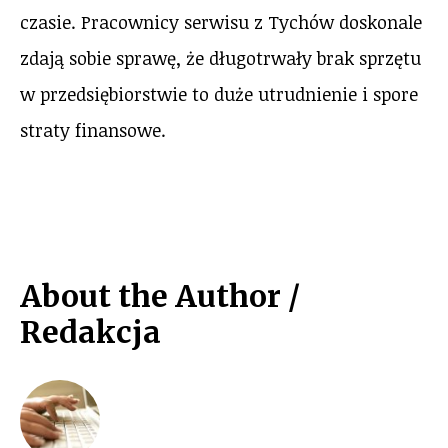
czasie. Pracownicy serwisu z Tychów doskonale
zdają sobie sprawę, że długotrwały brak sprzętu
w przedsiębiorstwie to duże utrudnienie i spore
straty finansowe.
About the Author /
Redakcja