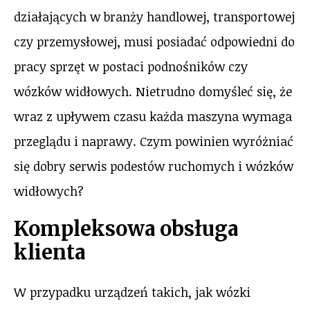
działających w branży handlowej, transportowej
czy przemysłowej, musi posiadać odpowiedni do
pracy sprzęt w postaci podnośników czy
wózków widłowych. Nietrudno domyśleć się, że
wraz z upływem czasu każda maszyna wymaga
przeglądu i naprawy. Czym powinien wyróżniać
się dobry serwis podestów ruchomych i wózków
widłowych?
Kompleksowa obsługa
klienta
W przypadku urządzeń takich, jak wózki