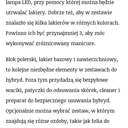
lampa LED, przy pomocy której można będzie
utrwalać lakiery. Dobrze też, aby w zestawie
znalazło się kilka lakierów w różnych kolorach.
Powinno ich być przynajmniej 3, aby móc
wykonywać zróżnicowany manicure.
Blok polerski, lakier bazowy i nawierzchniowy,
to kolejne niezbędne elementy w zestawach do
hybryd. Poza tym przydadzą się bezpyłowe
waciki, patyczki do odsuwania skórek, cleaner i
preparat do bezpiecznego usuwania hybryd.
Opcjonalnie można wybrać zestaw, w którym
znajdują się różne ozdoby, takie jak folia do