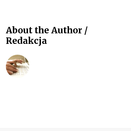
About the Author /
Redakcja