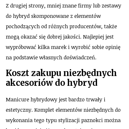
Z drugiej strony, mniej znane firmy lub zestawy
do hybryd skomponowane z elementów
pochodzących od różnych producentów, także
mogą okazać się dobrej jakości. Najlepiej jest
wypróbować kilka marek i wyrobić sobie opinię
na podstawie własnych doświadczeń.
Koszt zakupu niezbędnych
akcesoriów do hybryd
Manicure hybrydowy jest bardzo trwały i
estetyczny. Komplet elementów niezbędnych do
wykonania tego typu stylizacji paznokci można