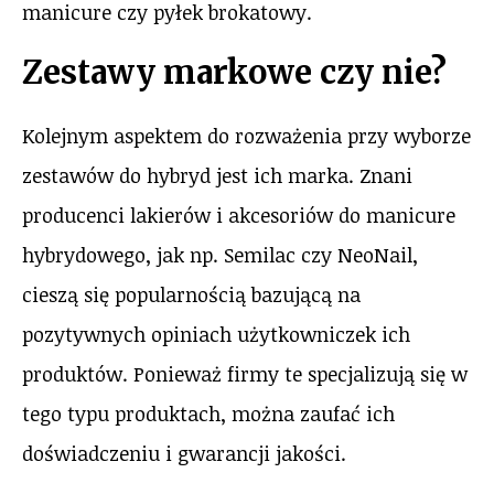
manicure czy pyłek brokatowy.
Zestawy markowe czy nie?
Kolejnym aspektem do rozważenia przy wyborze
zestawów do hybryd jest ich marka. Znani
producenci lakierów i akcesoriów do manicure
hybrydowego, jak np. Semilac czy NeoNail,
cieszą się popularnością bazującą na
pozytywnych opiniach użytkowniczek ich
produktów. Ponieważ firmy te specjalizują się w
tego typu produktach, można zaufać ich
doświadczeniu i gwarancji jakości.