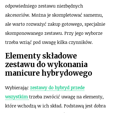
odpowiedniego zestawu niezbędnych
akcesoriów. Można je skompletować samemu,
ale warto rozważyć zakup gotowego, specjalnie
skomponowanego zestawu. Przy jego wyborze
trzeba wziąć pod uwagę kilka czynników.
Elementy składowe
zestawu do wykonania
manicure hybrydowego
Wybierając
zestawy do hybryd przede
wszystkim
trzeba zwrócić uwagę na elementy,
które wchodzą w ich skład. Podstawą jest dobra