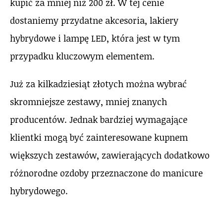
kupić za mniej niż 200 zł. W tej cenie
dostaniemy przydatne akcesoria, lakiery
hybrydowe i lampę LED, która jest w tym
przypadku kluczowym elementem.
Już za kilkadziesiąt złotych można wybrać
skromniejsze zestawy, mniej znanych
producentów. Jednak bardziej wymagające
klientki mogą być zainteresowane kupnem
większych zestawów, zawierających dodatkowo
różnorodne ozdoby przeznaczone do manicure
hybrydowego.