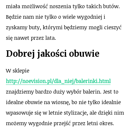
miała możliwość noszenia tylko takich butów.
Będzie nam nie tylko o wiele wygodniej i
zyskamy buty, którymi będziemy mogli cieszyć
się nawet przez lata.
Dobrej jakości obuwie
W sklepie
http://noevision.pl/dla_niej/balerinki.html
znajdziemy bardzo duży wybór balerin. Jest to
idealne obuwie na wiosnę, bo nie tylko idealnie
wpasowuje się w letnie stylizacje, ale dzięki nim
możemy wygodnie przejść przez letni okres.