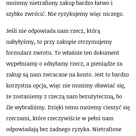
możemy nietrafiony zakup bardzo łatwo i
szybko zwrócić. Nie ryzykujemy więc niczego.
Jeśli nie odpowiada nam rzecz, którą
nabyłyśmy, to przy zakupie otrzymujemy
formularz zwrotu. To właśnie ten dokument
wypełniamy o odsyłamy rzecz, a pieniądze za
zakup są nam zwracane na konto. Jest to bardzo
korzystna opcja, więc nie musimy obawiać się,
że zostaniemy z rzeczą nam bezużyteczną, bo
źle wybraliśmy. Dzięki temu możemy cieszyć się
rzeczami, które rzeczywiście w pełni nam
odpowiadają bez żadnego ryzyka. Nietrafione