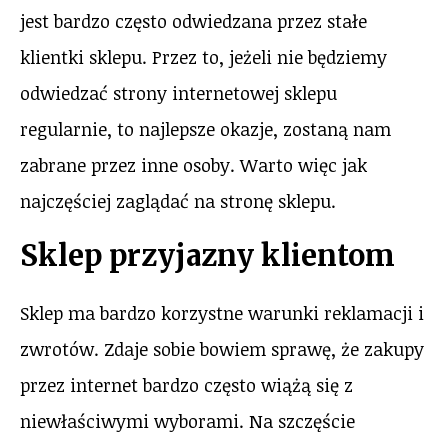
jest bardzo często odwiedzana przez stałe
klientki sklepu. Przez to, jeżeli nie będziemy
odwiedzać strony internetowej sklepu
regularnie, to najlepsze okazje, zostaną nam
zabrane przez inne osoby. Warto więc jak
najczęściej zaglądać na stronę sklepu.
Sklep przyjazny klientom
Sklep ma bardzo korzystne warunki reklamacji i
zwrotów. Zdaje sobie bowiem sprawę, że zakupy
przez internet bardzo często wiążą się z
niewłaściwymi wyborami. Na szczęście