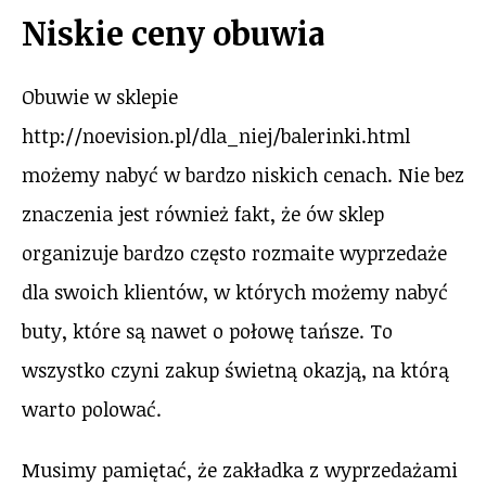
Niskie ceny obuwia
Obuwie w sklepie
http://noevision.pl/dla_niej/balerinki.html
możemy nabyć w bardzo niskich cenach. Nie bez
znaczenia jest również fakt, że ów sklep
organizuje bardzo często rozmaite wyprzedaże
dla swoich klientów, w których możemy nabyć
buty, które są nawet o połowę tańsze. To
wszystko czyni zakup świetną okazją, na którą
warto polować.
Musimy pamiętać, że zakładka z wyprzedażami