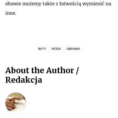
obuwie możemy także z łatwością wymienić na
inne.
BUTY
MODA
UBRANIA
About the Author /
Redakcja