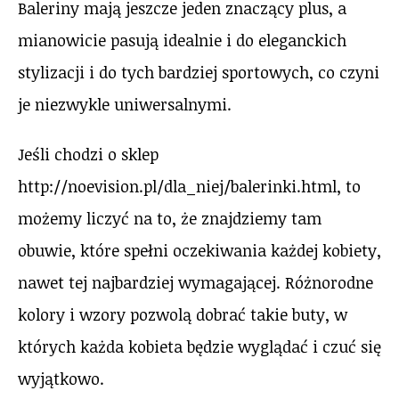
Baleriny mają jeszcze jeden znaczący plus, a
mianowicie pasują idealnie i do eleganckich
stylizacji i do tych bardziej sportowych, co czyni
je niezwykle uniwersalnymi.
Jeśli chodzi o sklep
http://noevision.pl/dla_niej/balerinki.html, to
możemy liczyć na to, że znajdziemy tam
obuwie, które spełni oczekiwania każdej kobiety,
nawet tej najbardziej wymagającej. Różnorodne
kolory i wzory pozwolą dobrać takie buty, w
których każda kobieta będzie wyglądać i czuć się
wyjątkowo.