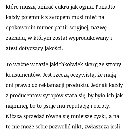
które muszą unikać cukru jak ognia. Ponadto
każdy pojemnik z syropem musi mieć na
opakowaniu numer partii seryjnej, nazwę
zakładu, w którym został wyprodukowany i
atest dotyczący jakości.
To ważne w razie jakichkolwiek skarg ze strony
konsumentów. Jest rzeczą oczywistą, że mają
oni prawo do reklamacji produktu. Jednak każdy
z producentów syropów stara się, by było ich jak
najmniej, bo to psuje mu reputację i obroty.
Niższa sprzedaż równa się mniejsze zyski, a na
to nie może sobie pozwolić nikt, zwłaszcza jeśli