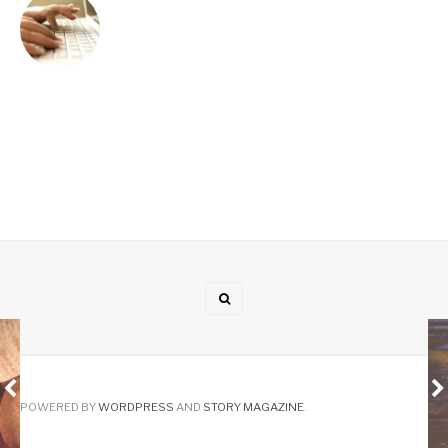
POWERED BY
WORDPRESS
AND
STORY MAGAZINE
.