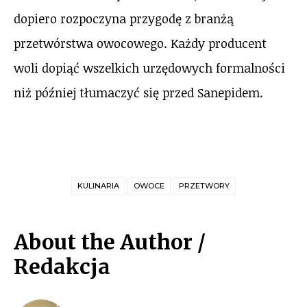
dopiero rozpoczyna przygodę z branżą
przetwórstwa owocowego. Każdy producent
woli dopiąć wszelkich urzędowych formalności
niż później tłumaczyć się przed Sanepidem.
KULINARIA
OWOCE
PRZETWORY
About the Author /
Redakcja