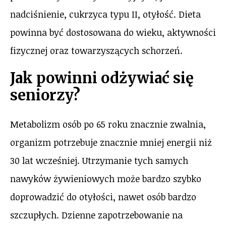
nadciśnienie, cukrzyca typu II, otyłość. Dieta
powinna być dostosowana do wieku, aktywności
fizycznej oraz towarzyszących schorzeń.
Jak powinni odżywiać się
seniorzy?
Metabolizm osób po 65 roku znacznie zwalnia,
organizm potrzebuje znacznie mniej energii niż
30 lat wcześniej. Utrzymanie tych samych
nawyków żywieniowych może bardzo szybko
doprowadzić do otyłości, nawet osób bardzo
szczupłych. Dzienne zapotrzebowanie na