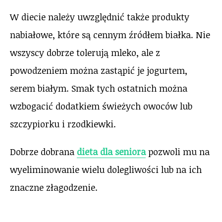
W diecie należy uwzględnić także produkty
nabiałowe, które są cennym źródłem białka. Nie
wszyscy dobrze tolerują mleko, ale z
powodzeniem można zastąpić je jogurtem,
serem białym. Smak tych ostatnich można
wzbogacić dodatkiem świeżych owoców lub
szczypiorku i rzodkiewki.
Dobrze dobrana
dieta dla seniora
pozwoli mu na
wyeliminowanie wielu dolegliwości lub na ich
znaczne złagodzenie.