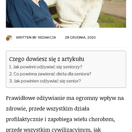
WRITTEN BY:
REDAKCJA
28 GRUDNIA, 2020
Czego dowiesz się z artykułu
Jak powinni odżywiać się seniorzy?
Co powinna zawierać dieta dla seniora?
Jak powinien odżywiać się senior?
Prawidłowe odżywianie ma ogromny wpływ na
zdrowie, przede wszystkim działa
profilaktycznie i zapobiega wielu chorobom,
przede wszystkim cywilizacyjnym, jak