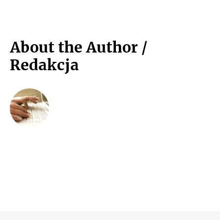
About the Author /
Redakcja