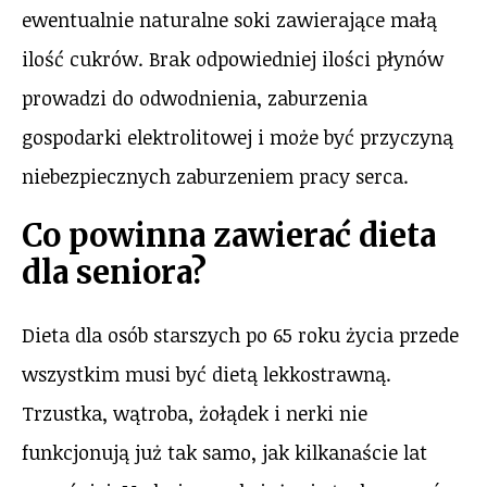
ewentualnie naturalne soki zawierające małą
ilość cukrów. Brak odpowiedniej ilości płynów
prowadzi do odwodnienia, zaburzenia
gospodarki elektrolitowej i może być przyczyną
niebezpiecznych zaburzeniem pracy serca.
Co powinna zawierać dieta
dla seniora?
Dieta dla osób starszych po 65 roku życia przede
wszystkim musi być dietą lekkostrawną.
Trzustka, wątroba, żołądek i nerki nie
funkcjonują już tak samo, jak kilkanaście lat