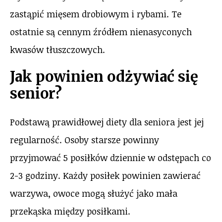
zastąpić mięsem drobiowym i rybami. Te
ostatnie są cennym źródłem nienasyconych
kwasów tłuszczowych.
Jak powinien odżywiać się
senior?
Podstawą prawidłowej diety dla seniora jest jej
regularność. Osoby starsze powinny
przyjmować 5 posiłków dziennie w odstępach co
2-3 godziny. Każdy posiłek powinien zawierać
warzywa, owoce mogą służyć jako mała
przekąska między posiłkami.