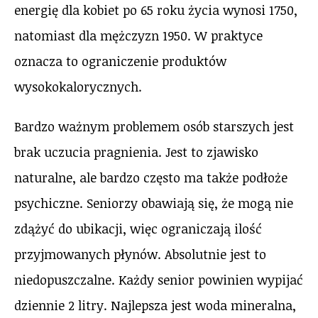
energię dla kobiet po 65 roku życia wynosi 1750,
natomiast dla mężczyzn 1950. W praktyce
oznacza to ograniczenie produktów
wysokokalorycznych.
Bardzo ważnym problemem osób starszych jest
brak uczucia pragnienia. Jest to zjawisko
naturalne, ale bardzo często ma także podłoże
psychiczne. Seniorzy obawiają się, że mogą nie
zdążyć do ubikacji, więc ograniczają ilość
przyjmowanych płynów. Absolutnie jest to
niedopuszczalne. Każdy senior powinien wypijać
dziennie 2 litry. Najlepsza jest woda mineralna,