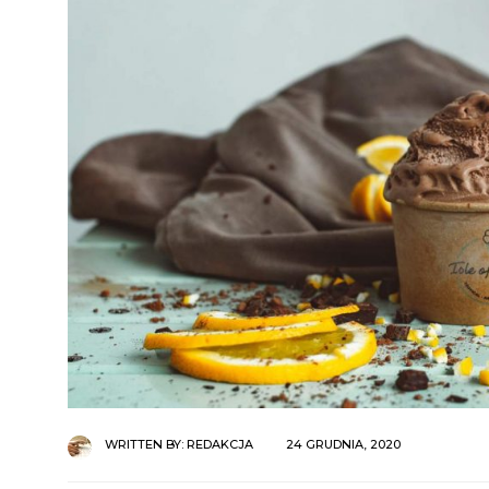
WRITTEN BY:
REDAKCJA
24 GRUDNIA, 2020