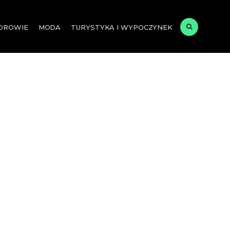
ZDROWIE
MODA
TURYSTYKA I WYPOCZYNEK