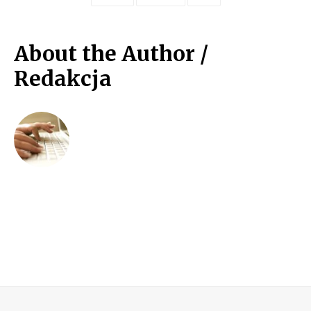
About the Author /
Redakcja