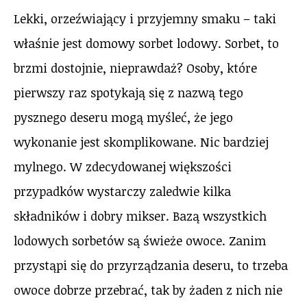
Lekki, orzeźwiający i przyjemny smaku – taki
właśnie jest domowy sorbet lodowy. Sorbet, to
brzmi dostojnie, nieprawdaż? Osoby, które
pierwszy raz spotykają się z nazwą tego
pysznego deseru mogą myśleć, że jego
wykonanie jest skomplikowane. Nic bardziej
mylnego. W zdecydowanej większości
przypadków wystarczy zaledwie kilka
składników i dobry mikser. Bazą wszystkich
lodowych sorbetów są świeże owoce. Zanim
przystąpi się do przyrządzania deseru, to trzeba
owoce dobrze przebrać, tak by żaden z nich nie