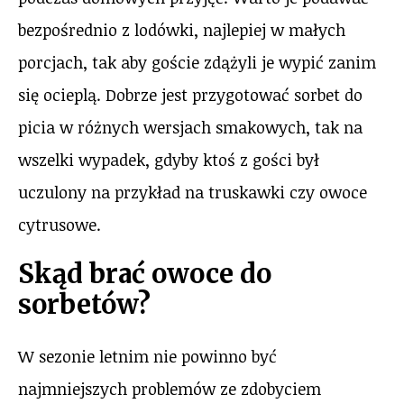
bezpośrednio z lodówki, najlepiej w małych
porcjach, tak aby goście zdążyli je wypić zanim
się ocieplą. Dobrze jest przygotować sorbet do
picia w różnych wersjach smakowych, tak na
wszelki wypadek, gdyby ktoś z gości był
uczulony na przykład na truskawki czy owoce
cytrusowe.
Skąd brać owoce do
sorbetów?
W sezonie letnim nie powinno być
najmniejszych problemów ze zdobyciem