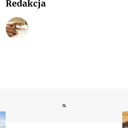
Redakcja