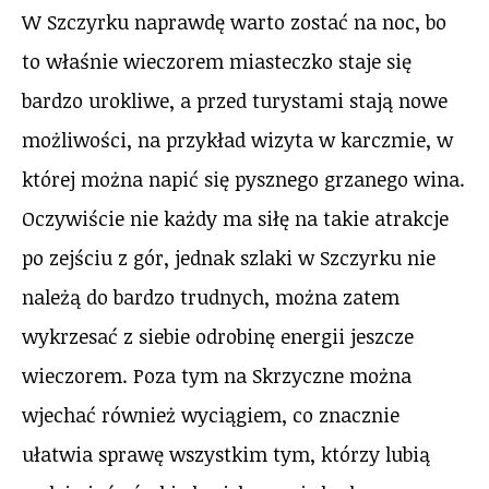
W Szczyrku naprawdę warto zostać na noc, bo
to właśnie wieczorem miasteczko staje się
bardzo urokliwe, a przed turystami stają nowe
możliwości, na przykład wizyta w karczmie, w
której można napić się pysznego grzanego wina.
Oczywiście nie każdy ma siłę na takie atrakcje
po zejściu z gór, jednak szlaki w Szczyrku nie
należą do bardzo trudnych, można zatem
wykrzesać z siebie odrobinę energii jeszcze
wieczorem. Poza tym na Skrzyczne można
wjechać również wyciągiem, co znacznie
ułatwia sprawę wszystkim tym, którzy lubią