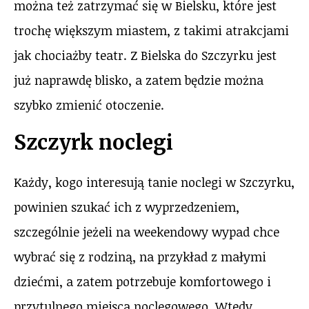
można też zatrzymać się w Bielsku, które jest
trochę większym miastem, z takimi atrakcjami
jak chociażby teatr. Z Bielska do Szczyrku jest
już naprawdę blisko, a zatem będzie można
szybko zmienić otoczenie.
Szczyrk noclegi
Każdy, kogo interesują tanie noclegi w Szczyrku,
powinien szukać ich z wyprzedzeniem,
szczególnie jeżeli na weekendowy wypad chce
wybrać się z rodziną, na przykład z małymi
dziećmi, a zatem potrzebuje komfortowego i
przytulnego miejsca noclegowego. Wtedy