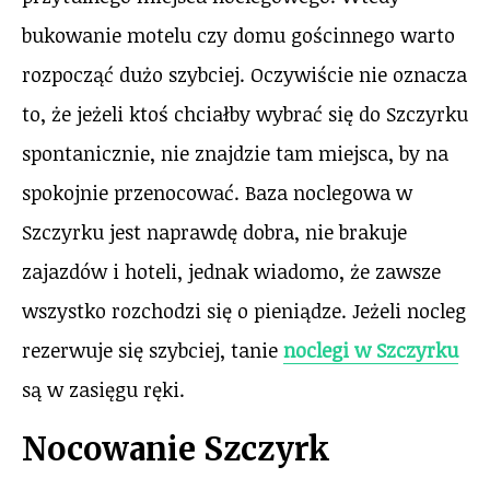
bukowanie motelu czy domu gościnnego warto
rozpocząć dużo szybciej. Oczywiście nie oznacza
to, że jeżeli ktoś chciałby wybrać się do Szczyrku
spontanicznie, nie znajdzie tam miejsca, by na
spokojnie przenocować. Baza noclegowa w
Szczyrku jest naprawdę dobra, nie brakuje
zajazdów i hoteli, jednak wiadomo, że zawsze
wszystko rozchodzi się o pieniądze. Jeżeli nocleg
rezerwuje się szybciej, tanie
noclegi w Szczyrku
są w zasięgu ręki.
Nocowanie Szczyrk