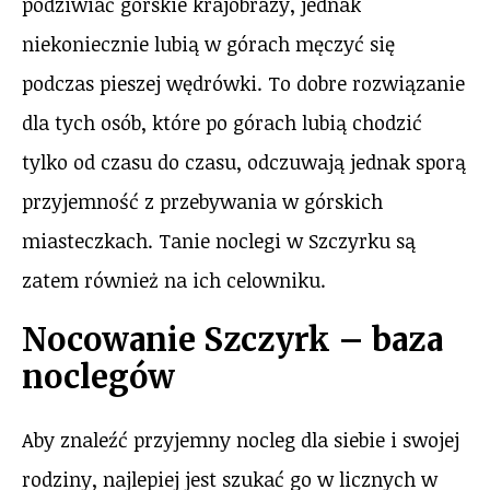
podziwiać górskie krajobrazy, jednak
niekoniecznie lubią w górach męczyć się
podczas pieszej wędrówki. To dobre rozwiązanie
dla tych osób, które po górach lubią chodzić
tylko od czasu do czasu, odczuwają jednak sporą
przyjemność z przebywania w górskich
miasteczkach. Tanie noclegi w Szczyrku są
zatem również na ich celowniku.
Nocowanie Szczyrk – baza
noclegów
Aby znaleźć przyjemny nocleg dla siebie i swojej
rodziny, najlepiej jest szukać go w licznych w