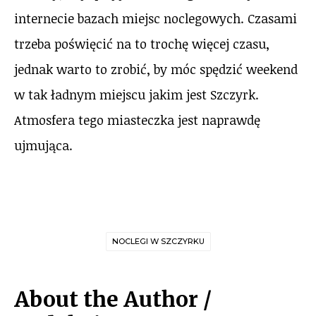
internecie bazach miejsc noclegowych. Czasami
trzeba poświęcić na to trochę więcej czasu,
jednak warto to zrobić, by móc spędzić weekend
w tak ładnym miejscu jakim jest Szczyrk.
Atmosfera tego miasteczka jest naprawdę
ujmująca.
NOCLEGI W SZCZYRKU
About the Author /