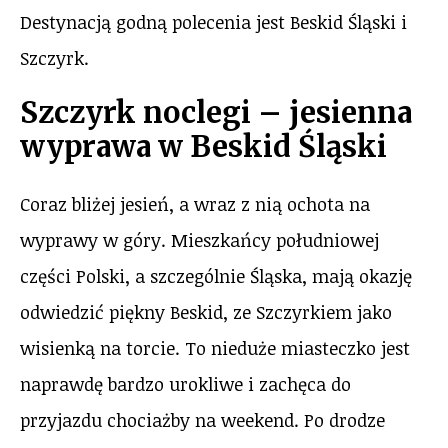
Destynacją godną polecenia jest Beskid Śląski i
Szczyrk.
Szczyrk noclegi – jesienna
wyprawa w Beskid Śląski
Coraz bliżej jesień, a wraz z nią ochota na
wyprawy w góry. Mieszkańcy południowej
części Polski, a szczególnie Śląska, mają okazję
odwiedzić piękny Beskid, ze Szczyrkiem jako
wisienką na torcie. To nieduże miasteczko jest
naprawdę bardzo urokliwe i zachęca do
przyjazdu chociażby na weekend. Po drodze