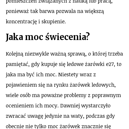
pomieszczeń związanych z nauką lub pracą,
ponieważ tak barwa pozwala na większą
koncentrację i skupienie.
Jaka moc świecenia?
Kolejną niezwykle ważną sprawą, o której trzeba
pamiętać, gdy kupuje się ledowe żarówki e27, to
jaka ma być ich moc. Niestety wraz z
pojawieniem się na rynku żarówek ledowych,
wiele osób ma poważne problemy z poprawnym
ocenieniem ich mocy. Dawniej wystarczyło
zwracać uwagę jedynie na waty, podczas gdy
obecnie nie tylko moc żarówek znacznie się