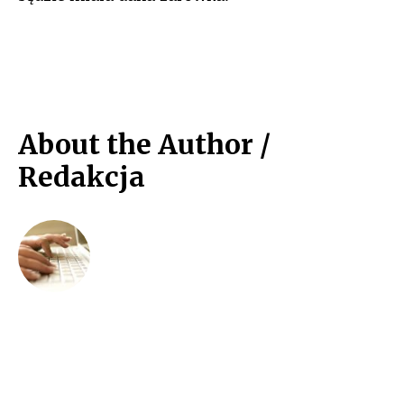
About the Author /
Redakcja