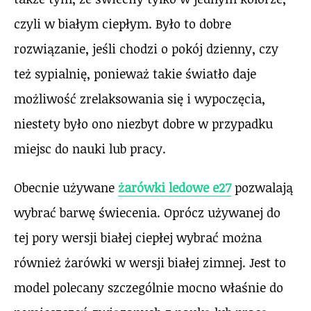
czyli w białym ciepłym. Było to dobre
rozwiązanie, jeśli chodzi o pokój dzienny, czy
też sypialnię, ponieważ takie światło daje
możliwość zrelaksowania się i wypoczęcia,
niestety było ono niezbyt dobre w przypadku
miejsc do nauki lub pracy.
Obecnie używane
żarówki ledowe e27
pozwalają
wybrać barwę świecenia. Oprócz używanej do
tej pory wersji białej ciepłej wybrać można
również żarówki w wersji białej zimnej. Jest to
model polecany szczególnie mocno właśnie do