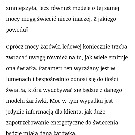
zmniejszyła, lecz również modele o tej samej
mocy mogą świecić nieco inaczej. Z jakiego
powodu?
Oprócz mocy żarówki ledowej koniecznie trzeba
zwracać uwagę również na to, jak wiele emituje
ona światła. Parametr ten wyrażany jest w
lumenach i bezpośrednio odnosi się do ilości
światła, która wydobywać się będzie z danego
modelu żarówki. Moc w tym wypadku jest
jedynie informacją dla klienta, jak duże
zapotrzebowanie energetyczne do świecenia
będzie miała dana żarówka.