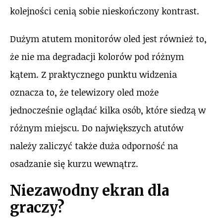
kolejności cenią sobie nieskończony kontrast.
Dużym atutem monitorów oled jest również to,
że nie ma degradacji kolorów pod różnym
kątem. Z praktycznego punktu widzenia
oznacza to, że telewizory oled może
jednocześnie oglądać kilka osób, które siedzą w
różnym miejscu. Do największych atutów
należy zaliczyć także duża odporność na
osadzanie się kurzu wewnątrz.
Niezawodny ekran dla
graczy?