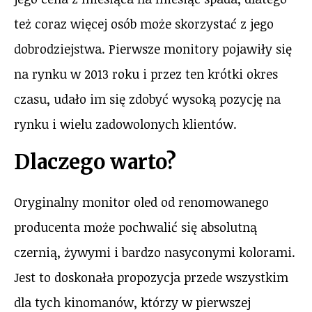
też coraz więcej osób może skorzystać z jego
dobrodziejstwa. Pierwsze monitory pojawiły się
na rynku w 2013 roku i przez ten krótki okres
czasu, udało im się zdobyć wysoką pozycję na
rynku i wielu zadowolonych klientów.
Dlaczego warto?
Oryginalny monitor oled od renomowanego
producenta może pochwalić się absolutną
czernią, żywymi i bardzo nasyconymi kolorami.
Jest to doskonała propozycja przede wszystkim
dla tych kinomanów, którzy w pierwszej