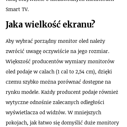
Smart TV.
Jaka wielkość ekranu?
Aby wybrać porządny monitor oled należy
zwrócić uwagę oczywiście na jego rozmiar.
Większość producentów wymiary monitorów
oled podaje w calach (1 cal to 2,54 cm), dzięki
czemu szybko można porównać dostępne na
rynku modele. Każdy producent podaje również
wytyczne odnośnie zalecanych odległości
wyświetlacza od widzów. W mniejszych
pokojach, jak łatwo się domyślić duże monitory