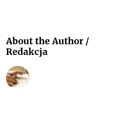
About the Author /
Redakcja