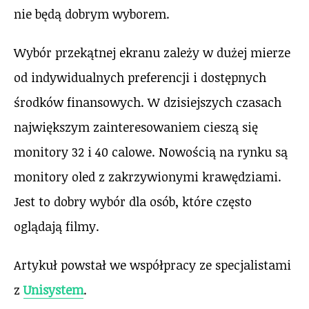
nie będą dobrym wyborem.
Wybór przekątnej ekranu zależy w dużej mierze
od indywidualnych preferencji i dostępnych
środków finansowych. W dzisiejszych czasach
największym zainteresowaniem cieszą się
monitory 32 i 40 calowe. Nowością na rynku są
monitory oled z zakrzywionymi krawędziami.
Jest to dobry wybór dla osób, które często
oglądają filmy.
Artykuł powstał we współpracy ze specjalistami
z
Unisystem
.