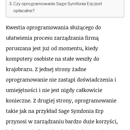
Czy oprogramowanie Sage Symfonia Erp jest
opłacalne?
Kwestia oprogramowania służącego do
ułatwienia procesu zarządzania firmą
poruszana jest już od momentu, kiedy
komputery osobiste na stałe weszły do
krajobrazu. Z jednej strony żadne
oprogramowanie nie zastąpi doświadczenia i
umiejętności i nie jest nigdy całkowicie
konieczne. Z drugiej strony, oprogramowanie
takie jak na przykład Sage Symfonia Erp
przynosi w zarządzaniu bardzo duże korzyści,