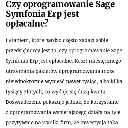
Czy oprogramowanie Sage
Symfonia Erp jest
opłacalne?
Pytaniem, które bardzo często zadają sobie
przedsiębiorcy jest to, czy oprogramowanie Sage
Symfonia Erp jest opłacalne. Koszt miesięcznego
utrzymania pakietów oprogramowania może
niejednokrotnie wynieść nawet tysiąc, albo kilka
tysięcy złotych, co wydaje się dużą kwotą.
Doświadczenie pokazuje jednak, że korzystanie
z oprogramowania wspierającego działa na tyle
pozytywnie na wyniki firm, że inwestycja taka