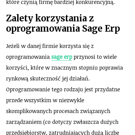
które czynią firmę bardziej konkurencyjną.
Zalety korzystania z
oprogramowania Sage Erp
Jeżeli w danej firmie korzysta się z
oprogramowania
sage erp
przynosi to wiele
korzyści, które w znacznym stopniu poprawia
rynkową skuteczność jej działań.
Oprogramowanie tego rodzaju jest przydatne
przede wszystkim w niezwykle
skomplikowanych procesach związanych
zarządzaniem (co dotyczy zwłaszcza dużych
przedsiębiorstw, zatrudniających dużą liczbę