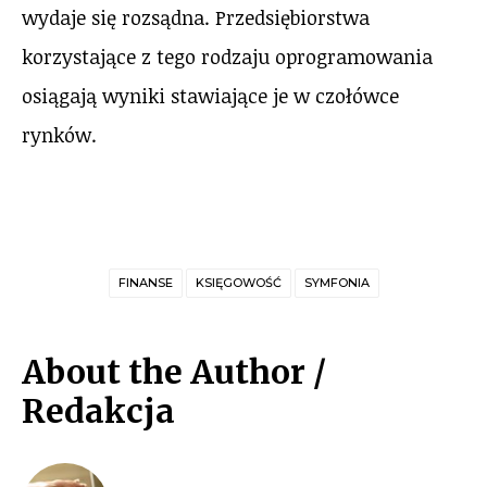
wydaje się rozsądna. Przedsiębiorstwa
korzystające z tego rodzaju oprogramowania
osiągają wyniki stawiające je w czołówce
rynków.
FINANSE
KSIĘGOWOŚĆ
SYMFONIA
About the Author /
Redakcja