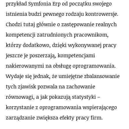
przykład Symfonia Erp od początku swojego
istnienia budzi pewnego rodzaju kontrowersje.
Chodzi tutaj głównie o zastępowanie realnych
kompetencji zatrudnionych pracownikom,
którzy dodatkowo, dzięki wykonywanej pracy
jeszcze je poszerzają, kompetencjami
nakierowanymi na obsługę oprogramowania.
Wydaje się jednak, że umiejętne zbalansowanie
tych zjawisk pozwala na zachowanie
równowagi, a jak pokazują statystyki –
korzystanie z oprogramowania wspierającego
zarządzanie zwiększa efekty pracy firm.