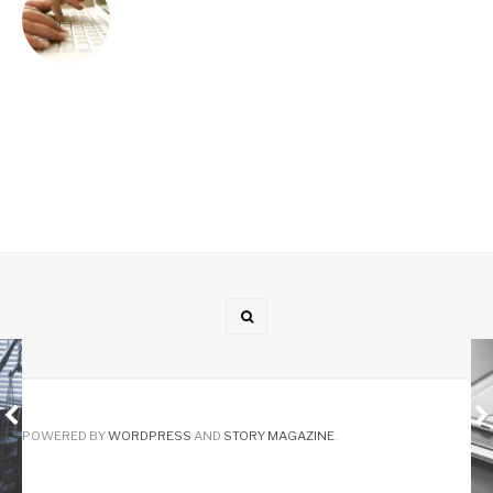
POWERED BY
WORDPRESS
AND
STORY MAGAZINE
.