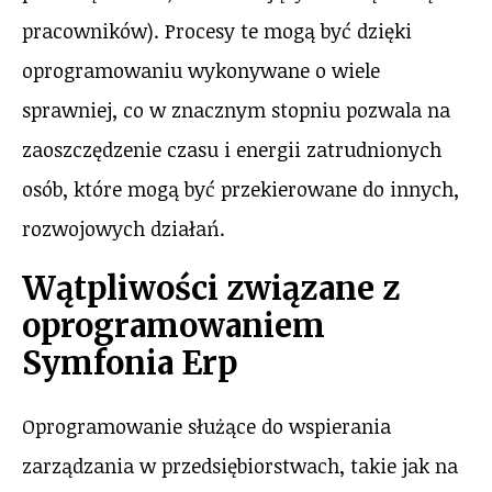
pracowników). Procesy te mogą być dzięki
oprogramowaniu wykonywane o wiele
sprawniej, co w znacznym stopniu pozwala na
zaoszczędzenie czasu i energii zatrudnionych
osób, które mogą być przekierowane do innych,
rozwojowych działań.
Wątpliwości związane z
oprogramowaniem
Symfonia Erp
Oprogramowanie służące do wspierania
zarządzania w przedsiębiorstwach, takie jak na