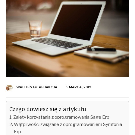
WRITTEN BY:
REDAKCJA
5 MARCA, 2019
Czego dowiesz się z artykułu
Zalety korzystania z oprogramowania Sage Erp
Wątpliwości związane z oprogramowaniem Symfonia
Erp