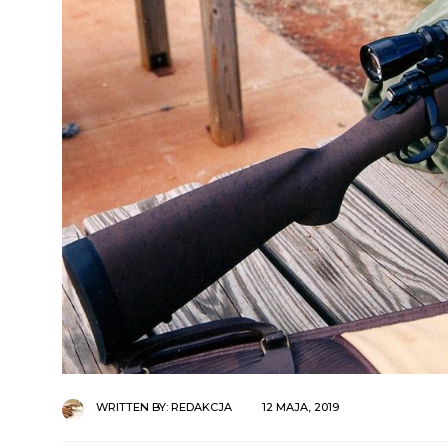
WRITTEN BY:
REDAKCJA
12 MAJA, 2019