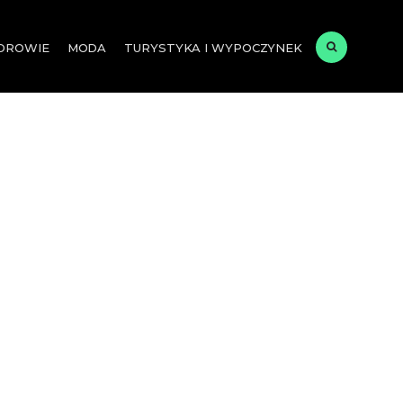
ZDROWIE
MODA
TURYSTYKA I WYPOCZYNEK