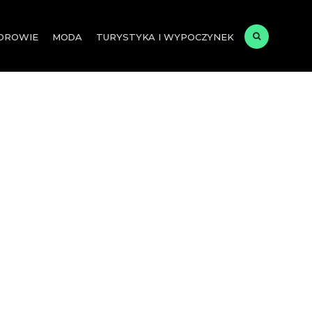
ZDROWIE
MODA
TURYSTYKA I WYPOCZYNEK