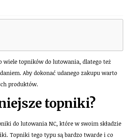
 wiele topników do lutowania, dlatego też
zadaniem. Aby dokonać udanego zakupu warto
ych produktów.
niejsze topniki?
niki do lutowania NC, które w swoim składzie
iki. Topniki tego typu są bardzo twarde i co