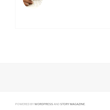
POWERED BY
WORDPRESS
AND
STORY MAGAZINE
.