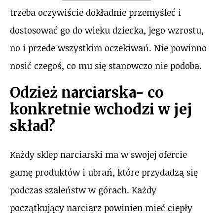
trzeba oczywiście dokładnie przemyśleć i
dostosować go do wieku dziecka, jego wzrostu,
no i przede wszystkim oczekiwań. Nie powinno
nosić czegoś, co mu się stanowczo nie podoba.
Odzież narciarska- co
konkretnie wchodzi w jej
skład?
Każdy sklep narciarski ma w swojej ofercie
gamę produktów i ubrań, które przydadzą się
podczas szaleństw w górach. Każdy
początkujący narciarz powinien mieć ciepły