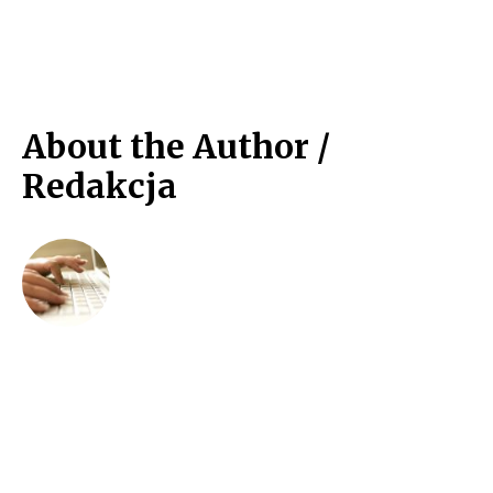
About the Author /
Redakcja