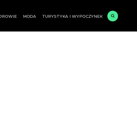
ZDROWIE
MODA
TURYSTYKA I WYPOCZYNEK