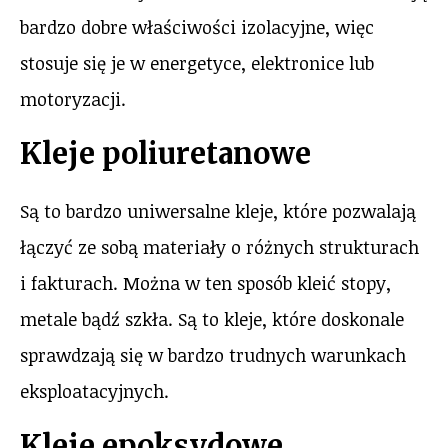
bardzo dobre właściwości izolacyjne, więc
stosuje się je w energetyce, elektronice lub
motoryzacji.
Kleje poliuretanowe
Są to bardzo uniwersalne kleje, które pozwalają
łączyć ze sobą materiały o różnych strukturach
i fakturach. Można w ten sposób kleić stopy,
metale bądź szkła. Są to kleje, które doskonale
sprawdzają się w bardzo trudnych warunkach
eksploatacyjnych.
Kleje epoksydowe