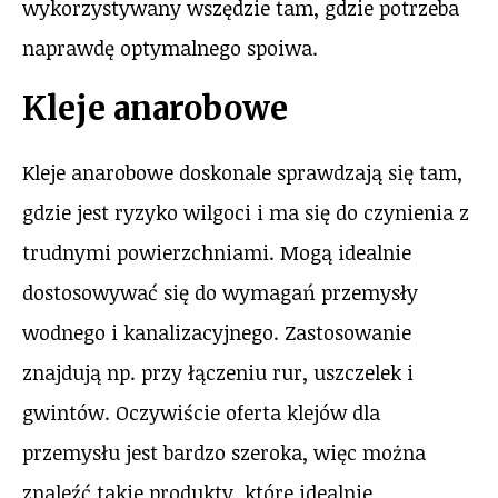
wykorzystywany wszędzie tam, gdzie potrzeba
naprawdę optymalnego spoiwa.
Kleje anarobowe
Kleje anarobowe doskonale sprawdzają się tam,
gdzie jest ryzyko wilgoci i ma się do czynienia z
trudnymi powierzchniami. Mogą idealnie
dostosowywać się do wymagań przemysły
wodnego i kanalizacyjnego. Zastosowanie
znajdują np. przy łączeniu rur, uszczelek i
gwintów. Oczywiście oferta klejów dla
przemysłu jest bardzo szeroka, więc można
znaleźć takie produkty, które idealnie