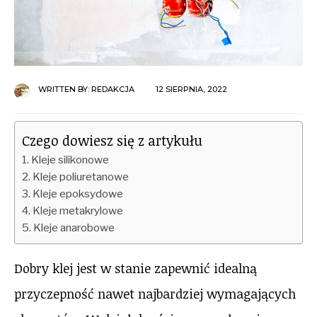
WRITTEN BY:
REDAKCJA
12 SIERPNIA, 2022
Czego dowiesz się z artykułu
Kleje silikonowe
Kleje poliuretanowe
Kleje epoksydowe
Kleje metakrylowe
Kleje anarobowe
Dobry klej jest w stanie zapewnić idealną
przyczepność nawet najbardziej wymagających