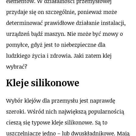
elementów. W działalności przemysłowej
przydaje się on szczególnie, ponieważ może
determinować prawidłowe działanie instalacji,
urządzeń bądź maszyn. Nie może być mowy o
pomyłce, gdyż jest to niebezpieczne dla
ludzkiego życia i zdrowia. Jaki zatem klej
wybrać?
Kleje silikonowe
Wybór klejów dla przemysłu jest naprawdę
szeroki. Wśród nich największą popularnością
cieszą się typowe kleje silikonowe. Są to
uszczelniacze jedno – lub dwuskładnikowe. Mają