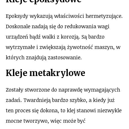
Epoksydy wykazują właściwości hermetyzujące.
Doskonale nadają się do redukowania wagi
urządzeń bądź walki z korozją. Są bardzo
wytrzymałe i zwiększają żywotność maszyn, w
których znajdują zastosowanie.
Kleje metakrylowe
Zostały stworzone do naprawdę wymagających
zadań. Twardnieją bardzo szybko, a kiedy już
ten proces się dokona, to klej stanowi niezwykle
mocne tworzywo, więc może być