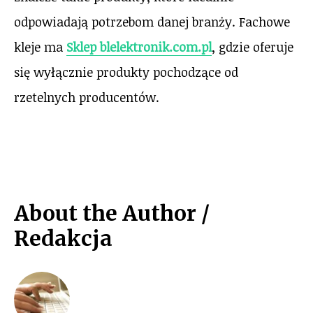
odpowiadają potrzebom danej branży. Fachowe
kleje ma
Sklep blelektronik.com.pl
, gdzie oferuje
się wyłącznie produkty pochodzące od
rzetelnych producentów.
About the Author /
Redakcja