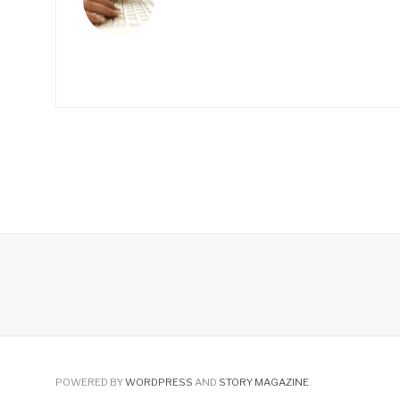
POWERED BY
WORDPRESS
AND
STORY MAGAZINE
.