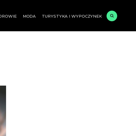
ZDROWIE
MODA
TURYSTYKA I WYPOCZYNEK