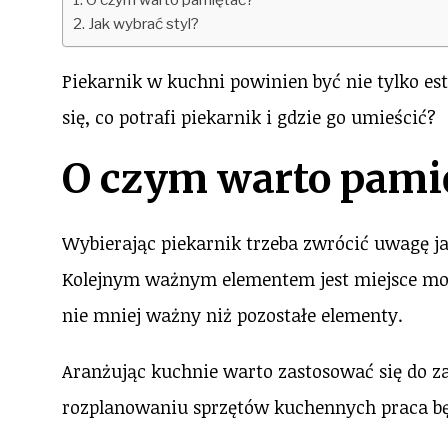
Jak wybrać styl?
Piekarnik w kuchni powinien być nie tylko est
się, co potrafi piekarnik i gdzie go umieścić?
O czym warto pami
Wybierając piekarnik trzeba zwrócić uwagę ja
Kolejnym ważnym elementem jest miejsce mont
nie mniej ważny niż pozostałe elementy.
Aranżując kuchnie warto zastosować się do z
rozplanowaniu sprzętów kuchennych praca bę