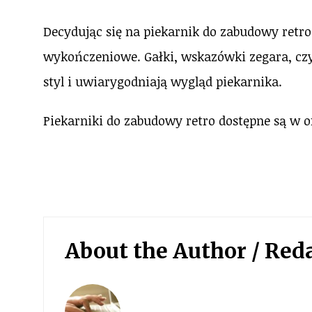
Decydując się na piekarnik do zabudowy retr
wykończeniowe. Gałki, wskazówki zegara, czy 
styl i uwiarygodniają wygląd piekarnika.
Piekarniki do zabudowy retro dostępne są w o
About the Author /
Red