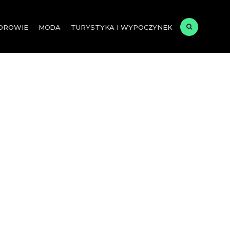
ZDROWIE
MODA
TURYSTYKA I WYPOCZYNEK