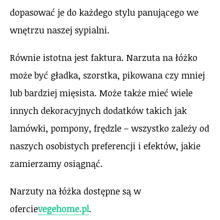
dopasować je do każdego stylu panującego we
wnętrzu naszej sypialni.
Równie istotna jest faktura. Narzuta na łóżko
może być gładka, szorstka, pikowana czy mniej
lub bardziej mięsista. Może także mieć wiele
innych dekoracyjnych dodatków takich jak
lamówki, pompony, frędzle – wszystko zależy od
naszych osobistych preferencji i efektów, jakie
zamierzamy osiągnąć.
Narzuty na łóżka dostępne są w
ofercie
vegehome.pl
.