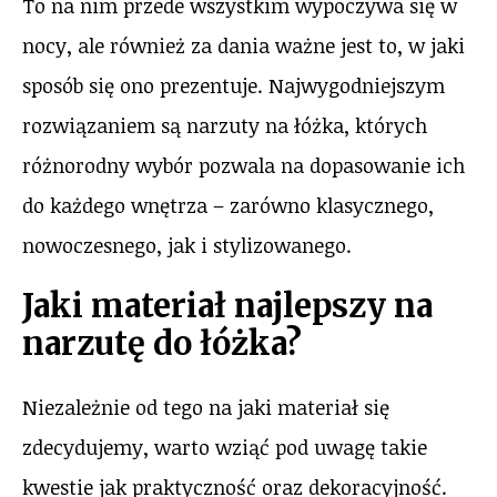
To na nim przede wszystkim wypoczywa się w
nocy, ale również za dania ważne jest to, w jaki
sposób się ono prezentuje. Najwygodniejszym
rozwiązaniem są narzuty na łóżka, których
różnorodny wybór pozwala na dopasowanie ich
do każdego wnętrza – zarówno klasycznego,
nowoczesnego, jak i stylizowanego.
Jaki materiał najlepszy na
narzutę do łóżka?
Niezależnie od tego na jaki materiał się
zdecydujemy, warto wziąć pod uwagę takie
kwestie jak praktyczność oraz dekoracyjność.