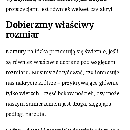
propozycjami jest również welwet czy akryl.
Dobierzmy właściwy
rozmiar
Narzuty na łóżka prezentują się świetnie, jeśli
są również właściwie dobrane pod względem
rozmiaru. Musimy zdecydować, czy interesuje
nas nakrycie krótsze – przykrywające głównie
tylko wierzch i część boków pościeli, czy może
naszym zamierzeniem jest długa, sięgająca
podłogi narzuta.