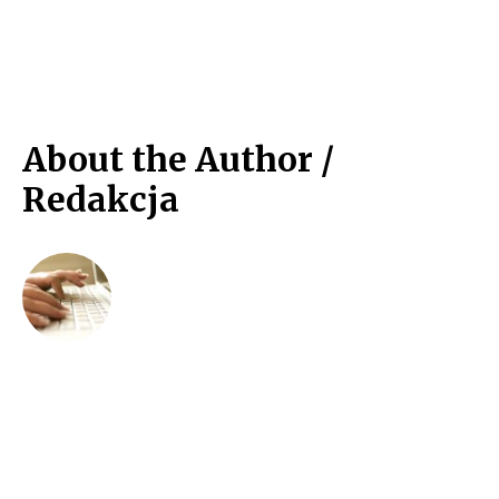
About the Author /
Redakcja