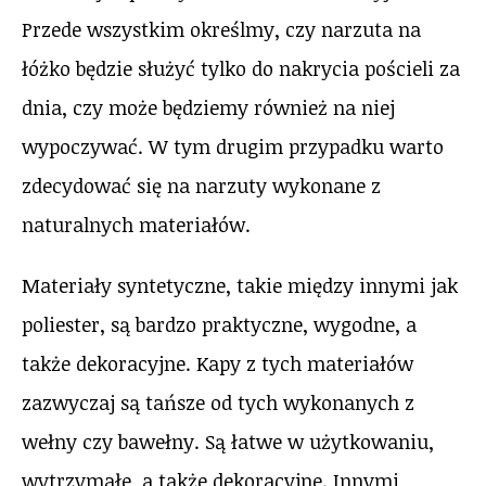
Przede wszystkim określmy, czy narzuta na
łóżko będzie służyć tylko do nakrycia pościeli za
dnia, czy może będziemy również na niej
wypoczywać. W tym drugim przypadku warto
zdecydować się na narzuty wykonane z
naturalnych materiałów.
Materiały syntetyczne, takie między innymi jak
poliester, są bardzo praktyczne, wygodne, a
także dekoracyjne. Kapy z tych materiałów
zazwyczaj są tańsze od tych wykonanych z
wełny czy bawełny. Są łatwe w użytkowaniu,
wytrzymałe, a także dekoracyjne. Innymi