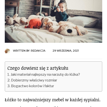
WRITTEN BY:
REDAKCJA
29 WRZEŚNIA, 2021
Czego dowiesz się z artykułu
Jaki materiał najlepszy na narzutę do łóżka?
Dobierzmy właściwy rozmiar
Bogactwo kolorów i faktur
Łóżko to najważniejszy mebel w każdej sypialni.