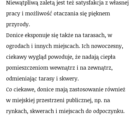
Niewątpliwą zaletą jest też satysfakcja z własnej
pracy i możliwość otaczania się pięknem
przyrody.
Donice eksponuje się także na tarasach, w
ogrodach i innych miejscach. Ich nowoczesny,
ciekawy wygląd powoduje, że nadają ciepła
pomieszczeniom wewnątrz i na zewnątrz,
odmieniając tarasy i skwery.
Co ciekawe, donice mają zastosowanie również
w miejskiej przestrzeni publicznej, np. na
rynkach, skwerach i miejscach do odpoczynku.