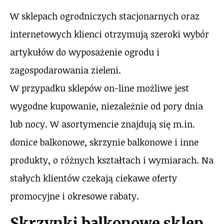
W sklepach ogrodniczych stacjonarnych oraz
internetowych klienci otrzymują szeroki wybór
artykułów do wyposażenie ogrodu i
zagospodarowania zieleni.
W przypadku sklepów on-line możliwe jest
wygodne kupowanie, niezależnie od pory dnia
lub nocy. W asortymencie znajdują się m.in.
donice balkonowe, skrzynie balkonowe i inne
produkty, o różnych kształtach i wymiarach. Na
stałych klientów czekają ciekawe oferty
promocyjne i okresowe rabaty.
Skrzynki balkonowe sklep