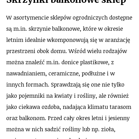
W asortymencie sklepów ogrodniczych dostępne
są m.in. skrzynie balkonowe, które w okresie
letnim idealnie wkomponowują się w aranżację
przestrzeni obok domu. Wśród wielu rodzajów
można znaleźć m.in. donice plastikowe, z
nawadnianiem, ceramiczne, podłużne i w
innych formach. Sprawdzają się one nie tylko
jako pojemniki na kwiaty i rośliny, ale również
jako ciekawa ozdoba, nadająca klimatu tarasom
oraz balkonom. Przed cały okres letni i jesienny
można w nich sadzić rośliny lub np. zioła,