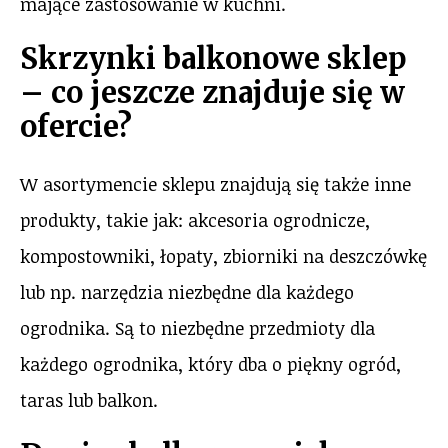
mające zastosowanie w kuchni.
Skrzynki balkonowe sklep
– co jeszcze znajduje się w
ofercie?
W asortymencie sklepu znajdują się także inne
produkty, takie jak: akcesoria ogrodnicze,
kompostowniki, łopaty, zbiorniki na deszczówkę
lub np. narzędzia niezbędne dla każdego
ogrodnika. Są to niezbędne przedmioty dla
każdego ogrodnika, który dba o piękny ogród,
taras lub balkon.