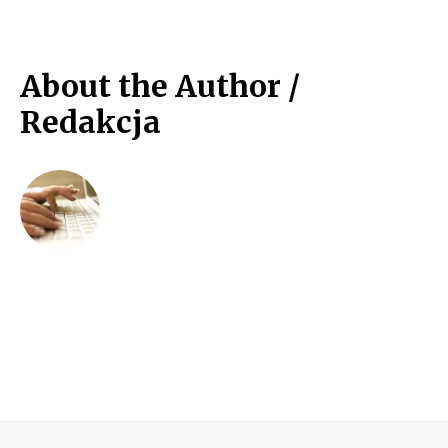
About the Author /
Redakcja