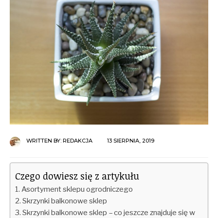
WRITTEN BY:
REDAKCJA
13 SIERPNIA, 2019
Czego dowiesz się z artykułu
Asortyment sklepu ogrodniczego
Skrzynki balkonowe sklep
Skrzynki balkonowe sklep – co jeszcze znajduje się w