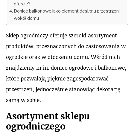
ofercie?
Donice balkonowe jako element designu przestrzeni
wokół domu
Sklep ogrodniczy oferuje szeroki asortyment
produktów, przeznaczonych do zastosowania w
ogrodzie oraz w otoczeniu domu. Wśród nich
znajdziemy m.in. donice ogrodowe i balkonowe,
które pozwalają pięknie zagospodarować
przestrzeń, jednocześnie stanowiąc dekorację
samą w sobie.
Asortyment sklepu
ogrodniczego