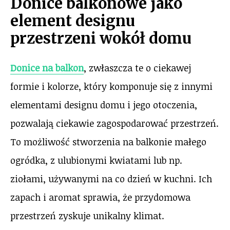
Donice balkonowe jako
element designu
przestrzeni wokół domu
Donice na balkon
, zwłaszcza te o ciekawej
formie i kolorze, który komponuje się z innymi
elementami designu domu i jego otoczenia,
pozwalają ciekawie zagospodarować przestrzeń.
To możliwość stworzenia na balkonie małego
ogródka, z ulubionymi kwiatami lub np.
ziołami, używanymi na co dzień w kuchni. Ich
zapach i aromat sprawia, że przydomowa
przestrzeń zyskuje unikalny klimat.