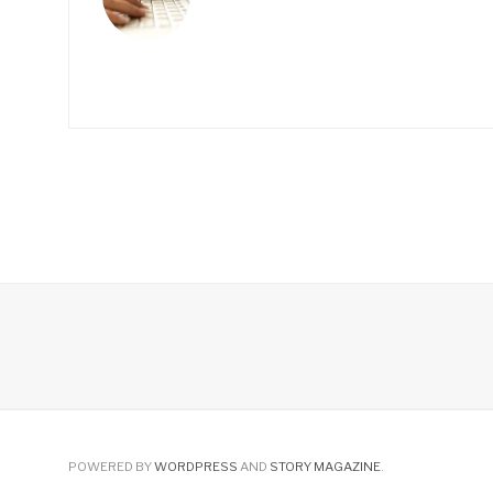
POWERED BY
WORDPRESS
AND
STORY MAGAZINE
.