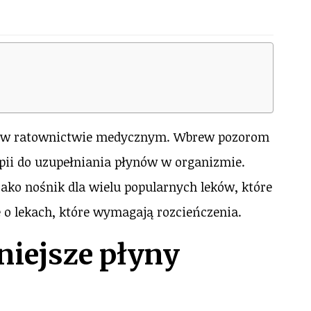
lę w ratownictwie medycznym. Wbrew pozorom
pii do uzupełniania płynów w organizmie.
ako nośnik dla wielu popularnych leków, które
 o lekach, które wymagają rozcieńczenia.
niejsze płyny