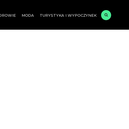
ZDROWIE
MODA
TURYSTYKA I WYPOCZYNEK