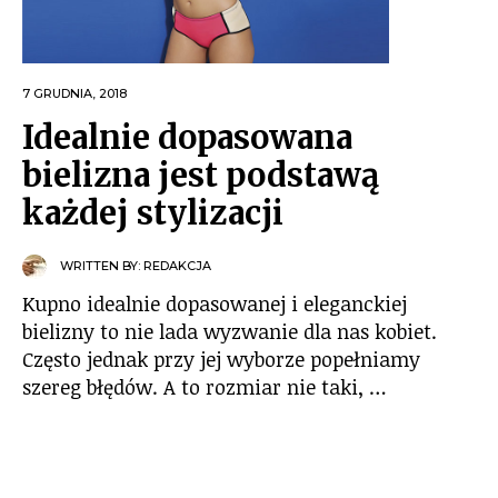
7 GRUDNIA, 2018
Idealnie dopasowana
bielizna jest podstawą
każdej stylizacji
WRITTEN BY:
REDAKCJA
Kupno idealnie dopasowanej i eleganckiej
bielizny to nie lada wyzwanie dla nas kobiet.
Często jednak przy jej wyborze popełniamy
szereg błędów. A to rozmiar nie taki, …