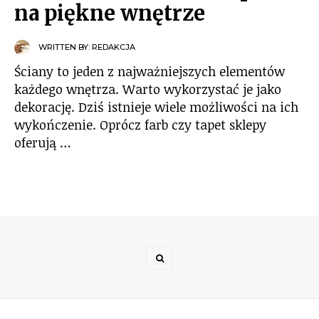
na piękne wnętrze
WRITTEN BY:
REDAKCJA
Ściany to jeden z najważniejszych elementów
każdego wnętrza. Warto wykorzystać je jako
dekorację. Dziś istnieje wiele możliwości na ich
wykończenie. Oprócz farb czy tapet sklepy
oferują …