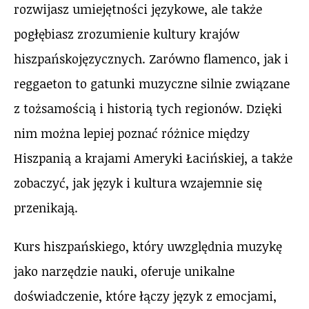
rozwijasz umiejętności językowe, ale także
pogłębiasz zrozumienie kultury krajów
hiszpańskojęzycznych. Zarówno flamenco, jak i
reggaeton to gatunki muzyczne silnie związane
z tożsamością i historią tych regionów. Dzięki
nim można lepiej poznać różnice między
Hiszpanią a krajami Ameryki Łacińskiej, a także
zobaczyć, jak język i kultura wzajemnie się
przenikają.
Kurs hiszpańskiego, który uwzględnia muzykę
jako narzędzie nauki, oferuje unikalne
doświadczenie, które łączy język z emocjami,