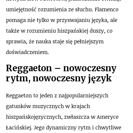
umiejętność rozumienia ze słuchu. Flamenco
pomaga nie tylko w przyswajaniu języka, ale
także w rozumieniu hiszpańskiej duszy, co
sprawia, że nauka staje się pełniejszym
doświadczeniem.
Reggaeton – nowoczesny
rytm, nowoczesny język
Reggaeton to jeden z najpopularniejszych
gatunków muzycznych w krajach
hiszpańskojęzycznych, zwłaszcza w Ameryce
Łacińskiej. Jego dynamiczny rytm i chwytliwe