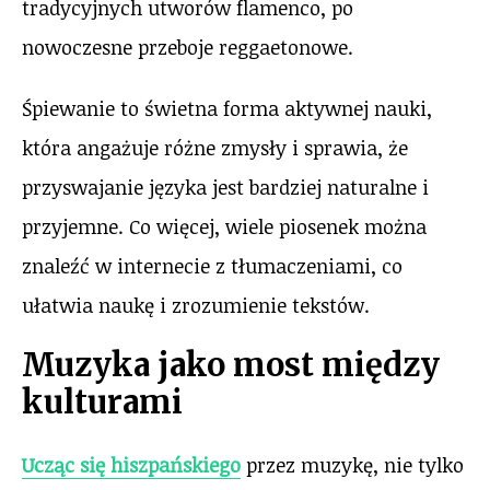
tradycyjnych utworów flamenco, po
nowoczesne przeboje reggaetonowe.
Śpiewanie to świetna forma aktywnej nauki,
która angażuje różne zmysły i sprawia, że
przyswajanie języka jest bardziej naturalne i
przyjemne. Co więcej, wiele piosenek można
znaleźć w internecie z tłumaczeniami, co
ułatwia naukę i zrozumienie tekstów.
Muzyka jako most między
kulturami
Ucząc się hiszpańskiego
przez muzykę, nie tylko