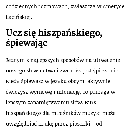
codziennych rozmowach, zwłaszcza w Ameryce
Łacińskiej.
Ucz się hiszpańskiego,
śpiewając
Jednym z najlepszych sposobów na utrwalenie
nowego słownictwa i zwrotów jest śpiewanie.
Kiedy śpiewasz w języku obcym, aktywnie
ćwiczysz wymowę i intonację, co pomaga w
lepszym zapamiętywaniu słów. Kurs
hiszpańskiego dla miłośników muzyki może
uwzględniać naukę przez piosenki – od