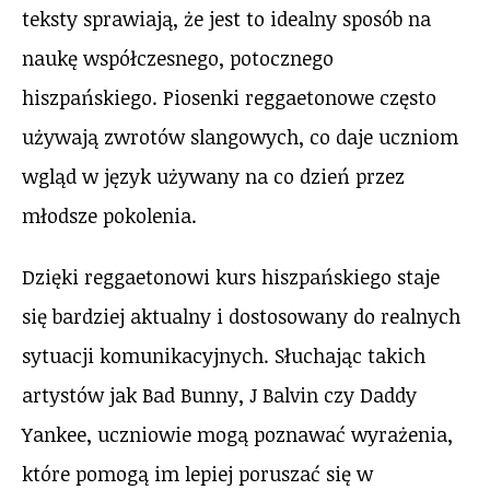
teksty sprawiają, że jest to idealny sposób na
naukę współczesnego, potocznego
hiszpańskiego. Piosenki reggaetonowe często
używają zwrotów slangowych, co daje uczniom
wgląd w język używany na co dzień przez
młodsze pokolenia.
Dzięki reggaetonowi kurs hiszpańskiego staje
się bardziej aktualny i dostosowany do realnych
sytuacji komunikacyjnych. Słuchając takich
artystów jak Bad Bunny, J Balvin czy Daddy
Yankee, uczniowie mogą poznawać wyrażenia,
które pomogą im lepiej poruszać się w