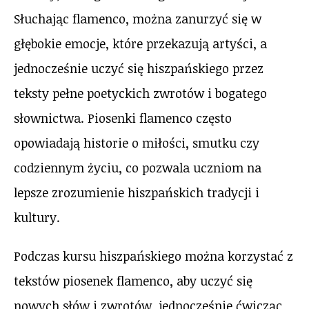
Słuchając flamenco, można zanurzyć się w
głębokie emocje, które przekazują artyści, a
jednocześnie uczyć się hiszpańskiego przez
teksty pełne poetyckich zwrotów i bogatego
słownictwa. Piosenki flamenco często
opowiadają historie o miłości, smutku czy
codziennym życiu, co pozwala uczniom na
lepsze zrozumienie hiszpańskich tradycji i
kultury.
Podczas kursu hiszpańskiego można korzystać z
tekstów piosenek flamenco, aby uczyć się
nowych słów i zwrotów, jednocześnie ćwicząc