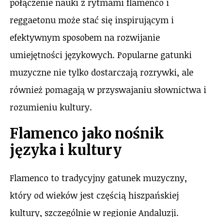
połączenie nauki z rytmami flamenco i
reggaetonu może stać się inspirującym i
efektywnym sposobem na rozwijanie
umiejętności językowych. Popularne gatunki
muzyczne nie tylko dostarczają rozrywki, ale
również pomagają w przyswajaniu słownictwa i
rozumieniu kultury.
Flamenco jako nośnik
języka i kultury
Flamenco to tradycyjny gatunek muzyczny,
który od wieków jest częścią hiszpańskiej
kultury, szczególnie w regionie Andaluzji.