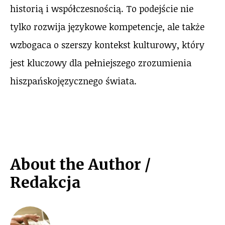
historią i współczesnością. To podejście nie
tylko rozwija językowe kompetencje, ale także
wzbogaca o szerszy kontekst kulturowy, który
jest kluczowy dla pełniejszego zrozumienia
hiszpańskojęzycznego świata.
About the Author /
Redakcja