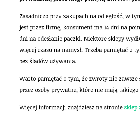
Zasadniczo przy zakupach na odległość, w ty
jest przez firmę, konsument ma 14 dni na poi
dni na odesłanie paczki. Niektóre sklepy wydłu
więcej czasu na namysł. Trzeba pamiętać o ty
bez śladów używania.
Warto pamiętać o tym, że zwroty nie zawsze 
przez osoby prywatne, które nie mają takiego
Więcej informacji znajdziesz na stronie
sklep 