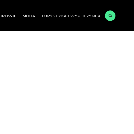
ZDROWIE
MODA
TURYSTYKA I WYPOCZYNEK