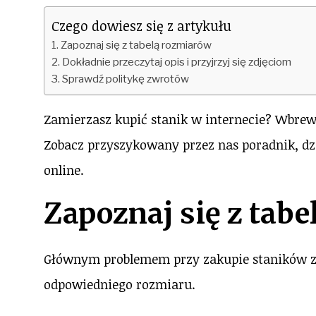
Czego dowiesz się z artykułu
Zapoznaj się z tabelą rozmiarów
Dokładnie przeczytaj opis i przyjrzyj się zdjęciom
Sprawdź politykę zwrotów
Zamierzasz kupić stanik w internecie? Wbrew
Zobacz przyszykowany przez nas poradnik, dz
online.
Zapoznaj się z tab
Głównym problemem przy zakupie staników za
odpowiedniego rozmiaru.