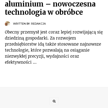
aluminium – nowoczesna
technologia w obróbce
WRITTEN BY:
REDAKCJA
Obecny przemysł jest coraz lepiej rozwijającą się
dziedziną gospodarki. Za rozwojem
przedsiębiorstw idą także stosowane najnowsze
technologie, które pozwalają na osiąganie
niezwykłej precyzji, wydajności oraz
efektywności …