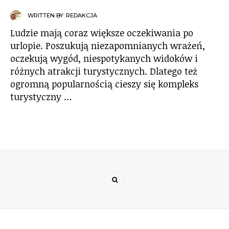
WRITTEN BY:
REDAKCJA
Ludzie mają coraz większe oczekiwania po
urlopie. Poszukują niezapomnianych wrażeń,
oczekują wygód, niespotykanych widoków i
różnych atrakcji turystycznych. Dlatego też
ogromną popularnością cieszy się kompleks
turystyczny …